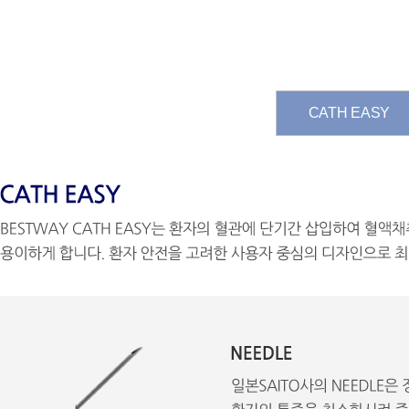
CATH EASY